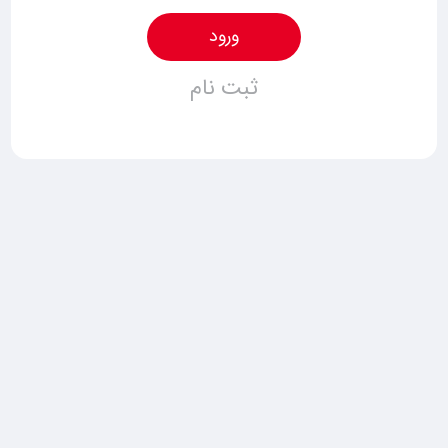
ورود
ثبت نام