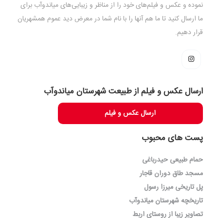
نموده و عکس و فیلم‌های خود را از مناظر و زیبایی‌های میاندوآب برای
ما ارسال کنید تا ما هم آنها را با نام شما در معرض دید عموم همشهریان
قرار دهیم.
ارسال عکس و فیلم از طبیعت شهرستان میاندوآب
ارسال عکس و فیلم
پست های محبوب
حمام طبیعی حیدرباغی
مسجد طاق دوران قاجار
پل تاریخی میرزا رسول
تاریخچه شهرستان میاندوآب
تصاویر زیبا از روستای اربط