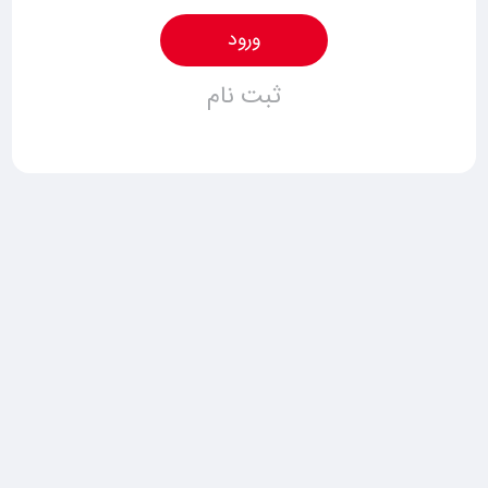
ورود
ثبت نام