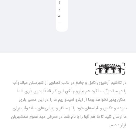
ن
ی
د
در تلاشیم آرشیوی کامل و جامع در قالب تصاویر از شهرستان میاندوآب
را در میاندوآب ما گرد هم بیاوریم لکن این کار قطعاً بدون یاری شما
امکان پذیر نخواهد بود! از اینرو امیدواریم ما را در این مسیر یاری
نموده و عکس و فیلم‌های خود را از مناظر و زیبایی‌های میاندوآب برای
ما ارسال کنید تا ما هم آنها را با نام شما در معرض دید عموم همشهریان
قرار دهیم.