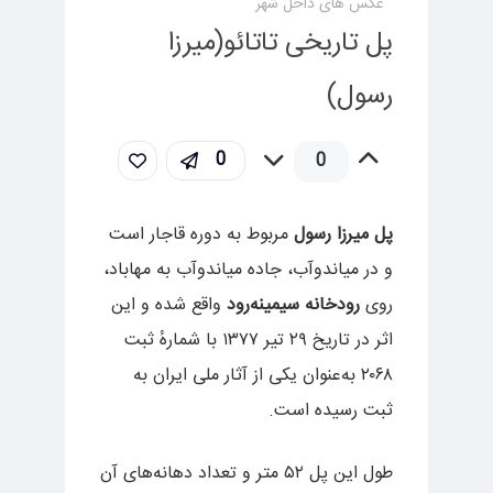
عکس های داخل شهر
پل تاریخی تاتائو(میرزا
رسول)
0
0
پل میرزا رسول
مربوط به دوره قاجار است
و در میاندوآب، جاده میاندوآب به مهاباد،
روی
رودخانه سیمینه‌رود
واقع شده و این
اثر در تاریخ ۲۹ تیر ۱۳۷۷ با شمارهٔ ثبت
۲۰۶۸ به‌عنوان یکی از آثار ملی ایران به
ثبت رسیده است.
طول این پل ۵۲ متر و تعداد دهانه‌های آن