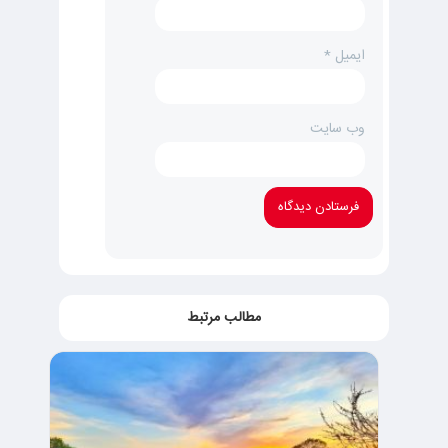
ایمیل
*
وب‌ سایت
مطالب مرتبط