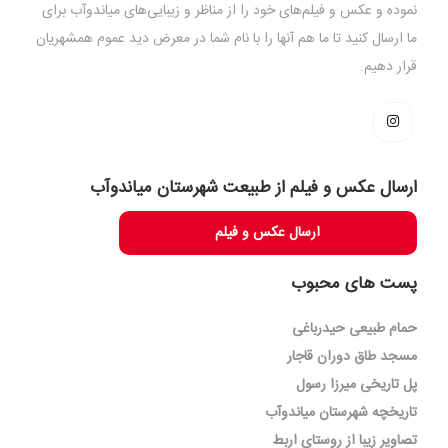
نموده و عکس و فیلم‌های خود را از مناظر و زیبایی‌های میاندوآب برای
ما ارسال کنید تا ما هم آنها را با نام شما در معرض دید عموم همشهریان
قرار دهیم.
ارسال عکس و فیلم از طبیعت شهرستان میاندوآب
ارسال عکس و فیلم
پست های محبوب
حمام طبیعی حیدرباغی
مسجد طاق دوران قاجار
پل تاریخی میرزا رسول
تاریخچه شهرستان میاندوآب
تصاویر زیبا از روستای اربط