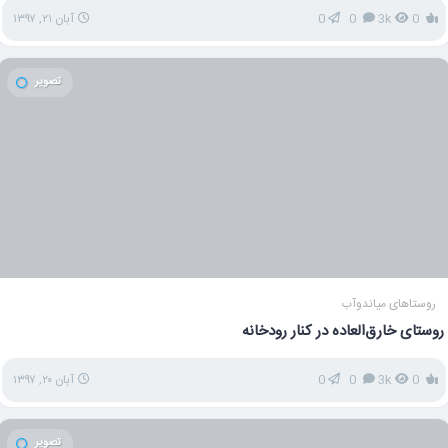
0
3k
0
0
آبان ۲۱, ۱۳۹۷
تصویر
روستاهای میاندوآب
روستای خارق‌العاده در کنار رودخانه
0
3k
0
0
آبان ۲۰, ۱۳۹۷
تصویر