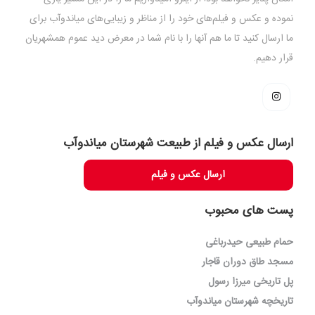
نموده و عکس و فیلم‌های خود را از مناظر و زیبایی‌های میاندوآب برای
ما ارسال کنید تا ما هم آنها را با نام شما در معرض دید عموم همشهریان
قرار دهیم.
ارسال عکس و فیلم از طبیعت شهرستان میاندوآب
ارسال عکس و فیلم
پست های محبوب
حمام طبیعی حیدرباغی
مسجد طاق دوران قاجار
پل تاریخی میرزا رسول
تاریخچه شهرستان میاندوآب