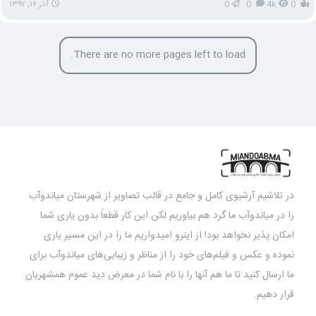
0
4k
0
0
آذر ۱۲, ۱۳۹۷
There are no more pages left to load.
در تلاشیم آرشیوی کامل و جامع در قالب تصاویر از شهرستان میاندوآب
را در میاندوآب ما گرد هم بیاوریم لکن این کار قطعاً بدون یاری شما
امکان پذیر نخواهد بود! از اینرو امیدواریم ما را در این مسیر یاری
نموده و عکس و فیلم‌های خود را از مناظر و زیبایی‌های میاندوآب برای
ما ارسال کنید تا ما هم آنها را با نام شما در معرض دید عموم همشهریان
قرار دهیم.