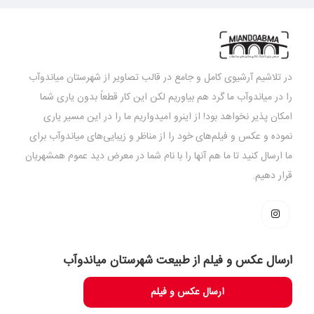
در تلاشیم آرشیوی کامل و جامع در قالب تصاویر از شهرستان میاندوآب
را در میاندوآب ما گرد هم بیاوریم لکن این کار قطعاً بدون یاری شما
امکان پذیر نخواهد بود! از اینرو امیدواریم ما را در این مسیر یاری
نموده و عکس و فیلم‌های خود را از مناظر و زیبایی‌های میاندوآب برای
ما ارسال کنید تا ما هم آنها را با نام شما در معرض دید عموم همشهریان
قرار دهیم.
ارسال عکس و فیلم از طبیعت شهرستان میاندوآب
ارسال عکس و فیلم