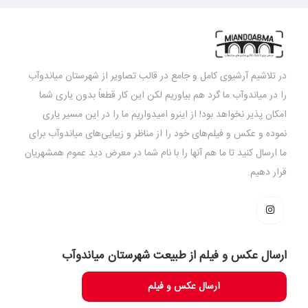
در تلاشیم آرشیوی کامل و جامع در قالب تصاویر از شهرستان میاندوآب
را در میاندوآب ما گرد هم بیاوریم لکن این کار قطعاً بدون یاری شما
امکان پذیر نخواهد بود! از اینرو امیدواریم ما را در این مسیر یاری
نموده و عکس و فیلم‌های خود را از مناظر و زیبایی‌های میاندوآب برای
ما ارسال کنید تا ما هم آنها را با نام شما در معرض دید عموم همشهریان
قرار دهیم.
ارسال عکس و فیلم از طبیعت شهرستان میاندوآب
ارسال عکس و فیلم