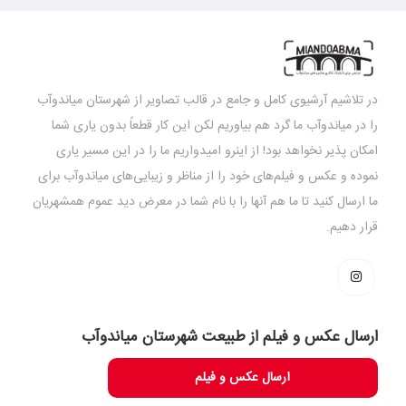
در تلاشیم آرشیوی کامل و جامع در قالب تصاویر از شهرستان میاندوآب
را در میاندوآب ما گرد هم بیاوریم لکن این کار قطعاً بدون یاری شما
امکان پذیر نخواهد بود! از اینرو امیدواریم ما را در این مسیر یاری
نموده و عکس و فیلم‌های خود را از مناظر و زیبایی‌های میاندوآب برای
ما ارسال کنید تا ما هم آنها را با نام شما در معرض دید عموم همشهریان
قرار دهیم.
ارسال عکس و فیلم از طبیعت شهرستان میاندوآب
ارسال عکس و فیلم