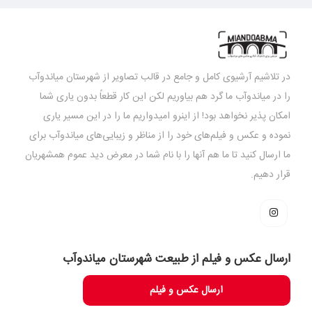
در تلاشیم آرشیوی کامل و جامع در قالب تصاویر از شهرستان میاندوآب
را در میاندوآب ما گرد هم بیاوریم لکن این کار قطعاً بدون یاری شما
امکان پذیر نخواهد بود! از اینرو امیدواریم ما را در این مسیر یاری
نموده و عکس و فیلم‌های خود را از مناظر و زیبایی‌های میاندوآب برای
ما ارسال کنید تا ما هم آنها را با نام شما در معرض دید عموم همشهریان
قرار دهیم.
ارسال عکس و فیلم از طبیعت شهرستان میاندوآب
ارسال عکس و فیلم