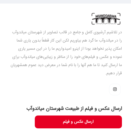
در تلاشیم آرشیوی کامل و جامع در قالب تصاویر از شهرستان میاندوآب
را در میاندوآب ما گرد هم بیاوریم لکن این کار قطعاً بدون یاری شما
امکان پذیر نخواهد بود! از اینرو امیدواریم ما را در این مسیر یاری
نموده و عکس و فیلم‌های خود را از مناظر و زیبایی‌های میاندوآب برای
ما ارسال کنید تا ما هم آنها را با نام شما در معرض دید عموم همشهریان
قرار دهیم.
ارسال عکس و فیلم از طبیعت شهرستان میاندوآب
ارسال عکس و فیلم