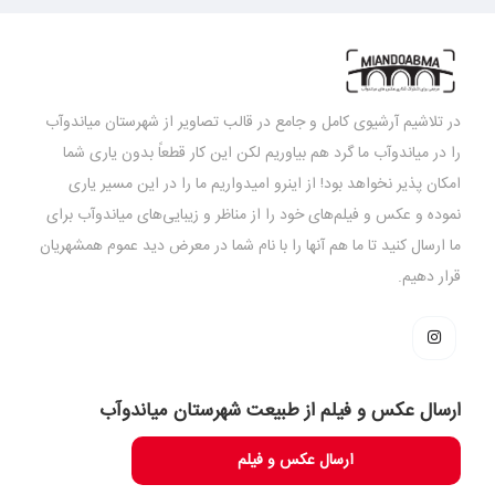
در تلاشیم آرشیوی کامل و جامع در قالب تصاویر از شهرستان میاندوآب
را در میاندوآب ما گرد هم بیاوریم لکن این کار قطعاً بدون یاری شما
امکان پذیر نخواهد بود! از اینرو امیدواریم ما را در این مسیر یاری
نموده و عکس و فیلم‌های خود را از مناظر و زیبایی‌های میاندوآب برای
ما ارسال کنید تا ما هم آنها را با نام شما در معرض دید عموم همشهریان
قرار دهیم.
ارسال عکس و فیلم از طبیعت شهرستان میاندوآب
ارسال عکس و فیلم