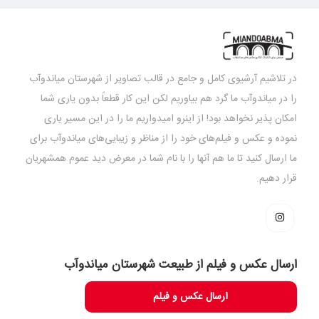
در تلاشیم آرشیوی کامل و جامع در قالب تصاویر از شهرستان میاندوآب
را در میاندوآب ما گرد هم بیاوریم لکن این کار قطعاً بدون یاری شما
امکان پذیر نخواهد بود! از اینرو امیدواریم ما را در این مسیر یاری
نموده و عکس و فیلم‌های خود را از مناظر و زیبایی‌های میاندوآب برای
ما ارسال کنید تا ما هم آنها را با نام شما در معرض دید عموم همشهریان
قرار دهیم.
ارسال عکس و فیلم از طبیعت شهرستان میاندوآب
ارسال عکس و فیلم