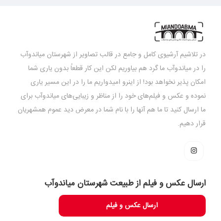
در تلاشیم آرشیوی کامل و جامع در قالب تصاویر از شهرستان میاندوآب
را در میاندوآب ما گرد هم بیاوریم لکن این کار قطعاً بدون یاری شما
امکان پذیر نخواهد بود! از اینرو امیدواریم ما را در این مسیر یاری
نموده و عکس و فیلم‌های خود را از مناظر و زیبایی‌های میاندوآب برای
ما ارسال کنید تا ما هم آنها را با نام شما در معرض دید عموم همشهریان
قرار دهیم.
ارسال عکس و فیلم از طبیعت شهرستان میاندوآب
ارسال عکس و فیلم