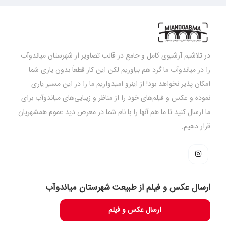
در تلاشیم آرشیوی کامل و جامع در قالب تصاویر از شهرستان میاندوآب
را در میاندوآب ما گرد هم بیاوریم لکن این کار قطعاً بدون یاری شما
امکان پذیر نخواهد بود! از اینرو امیدواریم ما را در این مسیر یاری
نموده و عکس و فیلم‌های خود را از مناظر و زیبایی‌های میاندوآب برای
ما ارسال کنید تا ما هم آنها را با نام شما در معرض دید عموم همشهریان
قرار دهیم.
ارسال عکس و فیلم از طبیعت شهرستان میاندوآب
ارسال عکس و فیلم