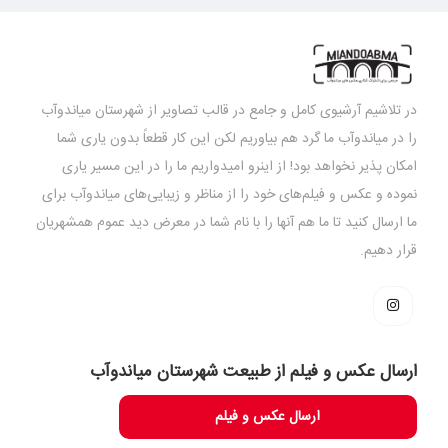
در تلاشیم آرشیوی کامل و جامع در قالب تصاویر از شهرستان میاندوآب
را در میاندوآب ما گرد هم بیاوریم لکن این کار قطعاً بدون یاری شما
امکان پذیر نخواهد بود! از اینرو امیدواریم ما را در این مسیر یاری
نموده و عکس و فیلم‌های خود را از مناظر و زیبایی‌های میاندوآب برای
ما ارسال کنید تا ما هم آنها را با نام شما در معرض دید عموم همشهریان
قرار دهیم.
ارسال عکس و فیلم از طبیعت شهرستان میاندوآب
ارسال عکس و فیلم