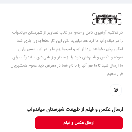
در تلاشیم آرشیوی کامل و جامع در قالب تصاویر از شهرستان میاندوآب
را در میاندوآب ما گرد هم بیاوریم لکن این کار قطعاً بدون یاری شما
امکان پذیر نخواهد بود! از اینرو امیدواریم ما را در این مسیر یاری
نموده و عکس و فیلم‌های خود را از مناظر و زیبایی‌های میاندوآب برای
ما ارسال کنید تا ما هم آنها را با نام شما در معرض دید عموم همشهریان
قرار دهیم.
ارسال عکس و فیلم از طبیعت شهرستان میاندوآب
ارسال عکس و فیلم