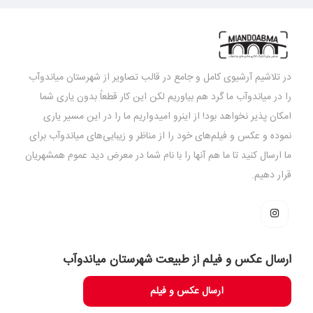
در تلاشیم آرشیوی کامل و جامع در قالب تصاویر از شهرستان میاندوآب
را در میاندوآب ما گرد هم بیاوریم لکن این کار قطعاً بدون یاری شما
امکان پذیر نخواهد بود! از اینرو امیدواریم ما را در این مسیر یاری
نموده و عکس و فیلم‌های خود را از مناظر و زیبایی‌های میاندوآب برای
ما ارسال کنید تا ما هم آنها را با نام شما در معرض دید عموم همشهریان
قرار دهیم.
ارسال عکس و فیلم از طبیعت شهرستان میاندوآب
ارسال عکس و فیلم