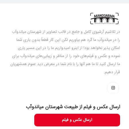
در تلاشیم آرشیوی کامل و جامع در قالب تصاویر از شهرستان میاندوآب
را در میاندوآب ما گرد هم بیاوریم لکن این کار قطعاً بدون یاری شما
امکان پذیر نخواهد بود! از اینرو امیدواریم ما را در این مسیر یاری
نموده و عکس و فیلم‌های خود را از مناظر و زیبایی‌های میاندوآب برای
ما ارسال کنید تا ما هم آنها را با نام شما در معرض دید عموم همشهریان
قرار دهیم.
ارسال عکس و فیلم از طبیعت شهرستان میاندوآب
ارسال عکس و فیلم