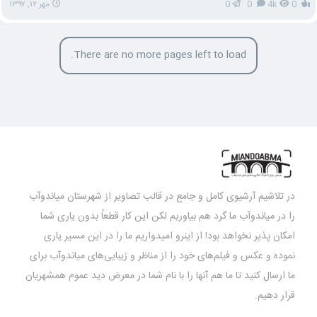
0
4k
0
0
مهر ۱۲, ۱۳۹۷
There are no more pages left to load.
در تلاشیم آرشیوی کامل و جامع در قالب تصاویر از شهرستان میاندوآب
را در میاندوآب ما گرد هم بیاوریم لکن این کار قطعاً بدون یاری شما
امکان پذیر نخواهد بود! از اینرو امیدواریم ما را در این مسیر یاری
نموده و عکس و فیلم‌های خود را از مناظر و زیبایی‌های میاندوآب برای
ما ارسال کنید تا ما هم آنها را با نام شما در معرض دید عموم همشهریان
قرار دهیم.