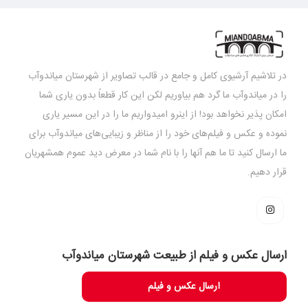
در تلاشیم آرشیوی کامل و جامع در قالب تصاویر از شهرستان میاندوآب
را در میاندوآب ما گرد هم بیاوریم لکن این کار قطعاً بدون یاری شما
امکان پذیر نخواهد بود! از اینرو امیدواریم ما را در این مسیر یاری
نموده و عکس و فیلم‌های خود را از مناظر و زیبایی‌های میاندوآب برای
ما ارسال کنید تا ما هم آنها را با نام شما در معرض دید عموم همشهریان
قرار دهیم.
ارسال عکس و فیلم از طبیعت شهرستان میاندوآب
ارسال عکس و فیلم