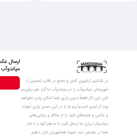
ارسال عکس
میاندوآب
در تلاشیم آرشیوی کامل و جامع در قالب تصاویر از
شهرستان میاندوآب را در میاندوآب ما گرد هم بیاوریم
لکن این کار قطعاً بدون یاری شما امکان پذیر نخواهد
بود! از اینرو امیدواریم ما را در این مسیر یاری نموده
و عکس و فیلم‌های خود را از مناظر و زیبایی‌های
میاندوآب برای ما ارسال کنید تا ما هم آنها را با نام
شما در معرض دید عموم همشهریان قرار دهیم.