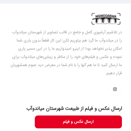
در تلاشیم آرشیوی کامل و جامع در قالب تصاویر از شهرستان میاندوآب
را در میاندوآب ما گرد هم بیاوریم لکن این کار قطعاً بدون یاری شما
امکان پذیر نخواهد بود! از اینرو امیدواریم ما را در این مسیر یاری
نموده و عکس و فیلم‌های خود را از مناظر و زیبایی‌های میاندوآب برای
ما ارسال کنید تا ما هم آنها را با نام شما در معرض دید عموم همشهریان
قرار دهیم.
ارسال عکس و فیلم از طبیعت شهرستان میاندوآب
ارسال عکس و فیلم