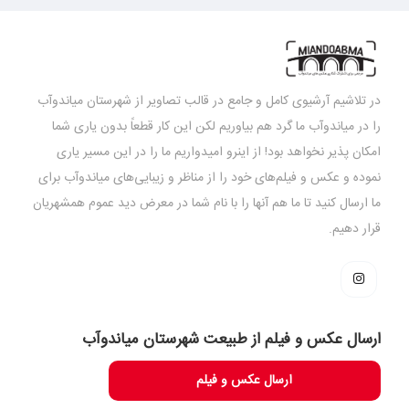
در تلاشیم آرشیوی کامل و جامع در قالب تصاویر از شهرستان میاندوآب
را در میاندوآب ما گرد هم بیاوریم لکن این کار قطعاً بدون یاری شما
امکان پذیر نخواهد بود! از اینرو امیدواریم ما را در این مسیر یاری
نموده و عکس و فیلم‌های خود را از مناظر و زیبایی‌های میاندوآب برای
ما ارسال کنید تا ما هم آنها را با نام شما در معرض دید عموم همشهریان
قرار دهیم.
ارسال عکس و فیلم از طبیعت شهرستان میاندوآب
ارسال عکس و فیلم