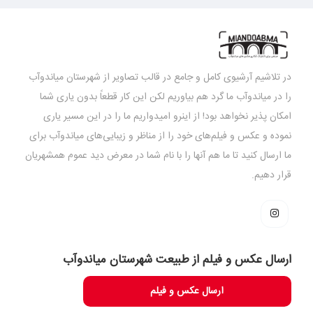
در تلاشیم آرشیوی کامل و جامع در قالب تصاویر از شهرستان میاندوآب
را در میاندوآب ما گرد هم بیاوریم لکن این کار قطعاً بدون یاری شما
امکان پذیر نخواهد بود! از اینرو امیدواریم ما را در این مسیر یاری
نموده و عکس و فیلم‌های خود را از مناظر و زیبایی‌های میاندوآب برای
ما ارسال کنید تا ما هم آنها را با نام شما در معرض دید عموم همشهریان
قرار دهیم.
ارسال عکس و فیلم از طبیعت شهرستان میاندوآب
ارسال عکس و فیلم