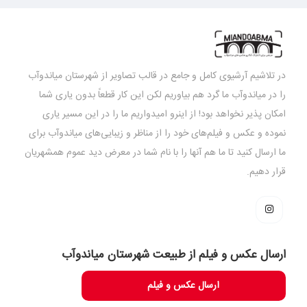
در تلاشیم آرشیوی کامل و جامع در قالب تصاویر از شهرستان میاندوآب
را در میاندوآب ما گرد هم بیاوریم لکن این کار قطعاً بدون یاری شما
امکان پذیر نخواهد بود! از اینرو امیدواریم ما را در این مسیر یاری
نموده و عکس و فیلم‌های خود را از مناظر و زیبایی‌های میاندوآب برای
ما ارسال کنید تا ما هم آنها را با نام شما در معرض دید عموم همشهریان
قرار دهیم.
ارسال عکس و فیلم از طبیعت شهرستان میاندوآب
ارسال عکس و فیلم