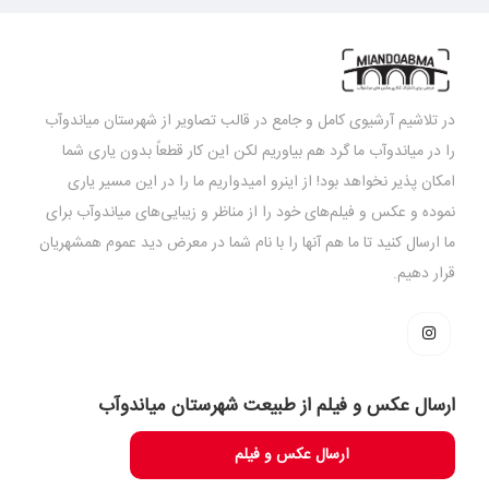
در تلاشیم آرشیوی کامل و جامع در قالب تصاویر از شهرستان میاندوآب
را در میاندوآب ما گرد هم بیاوریم لکن این کار قطعاً بدون یاری شما
امکان پذیر نخواهد بود! از اینرو امیدواریم ما را در این مسیر یاری
نموده و عکس و فیلم‌های خود را از مناظر و زیبایی‌های میاندوآب برای
ما ارسال کنید تا ما هم آنها را با نام شما در معرض دید عموم همشهریان
قرار دهیم.
ارسال عکس و فیلم از طبیعت شهرستان میاندوآب
ارسال عکس و فیلم