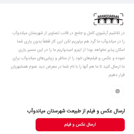
در تلاشیم آرشیوی کامل و جامع در قالب تصاویر از شهرستان میاندوآب
را در میاندوآب ما گرد هم بیاوریم لکن این کار قطعاً بدون یاری شما
امکان پذیر نخواهد بود! از اینرو امیدواریم ما را در این مسیر یاری
نموده و عکس و فیلم‌های خود را از مناظر و زیبایی‌های میاندوآب برای
ما ارسال کنید تا ما هم آنها را با نام شما در معرض دید عموم همشهریان
قرار دهیم.
ارسال عکس و فیلم از طبیعت شهرستان میاندوآب
ارسال عکس و فیلم