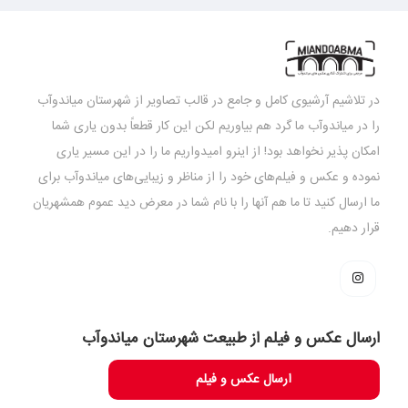
در تلاشیم آرشیوی کامل و جامع در قالب تصاویر از شهرستان میاندوآب
را در میاندوآب ما گرد هم بیاوریم لکن این کار قطعاً بدون یاری شما
امکان پذیر نخواهد بود! از اینرو امیدواریم ما را در این مسیر یاری
نموده و عکس و فیلم‌های خود را از مناظر و زیبایی‌های میاندوآب برای
ما ارسال کنید تا ما هم آنها را با نام شما در معرض دید عموم همشهریان
قرار دهیم.
ارسال عکس و فیلم از طبیعت شهرستان میاندوآب
ارسال عکس و فیلم