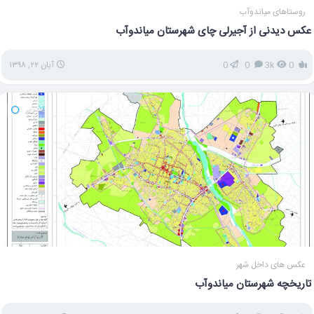
روستاهای میاندوآب
عکس دیدنی از آجیرلی چای شهرستان میاندوآب
0
3k
0
0
آبان ۲۲, ۱۳۹۸
تصویر
عکس های داخل شهر
تاریخچه شهرستان میاندوآب