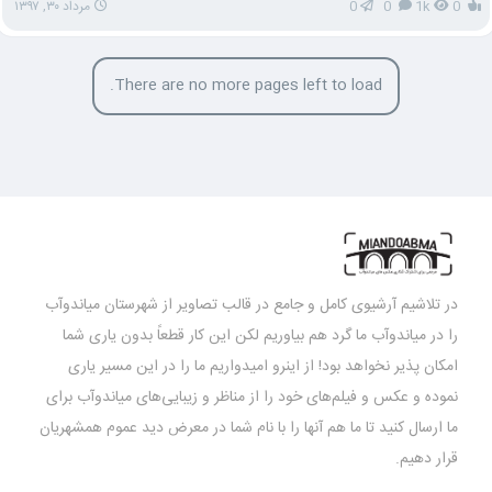
0
1k
0
0
مرداد ۳۰, ۱۳۹۷
There are no more pages left to load.
در تلاشیم آرشیوی کامل و جامع در قالب تصاویر از شهرستان میاندوآب
را در میاندوآب ما گرد هم بیاوریم لکن این کار قطعاً بدون یاری شما
امکان پذیر نخواهد بود! از اینرو امیدواریم ما را در این مسیر یاری
نموده و عکس و فیلم‌های خود را از مناظر و زیبایی‌های میاندوآب برای
ما ارسال کنید تا ما هم آنها را با نام شما در معرض دید عموم همشهریان
قرار دهیم.