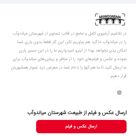
در تلاشیم آرشیوی کامل و جامع در قالب تصاویر از شهرستان میاندوآب
را در میاندوآب ما گرد هم بیاوریم لکن این کار قطعاً بدون یاری شما
امکان پذیر نخواهد بود! از اینرو امیدواریم ما را در این مسیر یاری
نموده و عکس و فیلم‌های خود را از مناظر و زیبایی‌های میاندوآب برای
ما ارسال کنید تا ما هم آنها را با نام شما در معرض دید عموم همشهریان
قرار دهیم.
ارسال عکس و فیلم از طبیعت شهرستان میاندوآب
ارسال عکس و فیلم