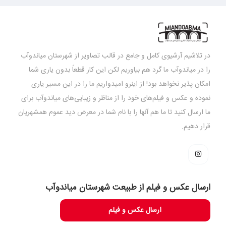
در تلاشیم آرشیوی کامل و جامع در قالب تصاویر از شهرستان میاندوآب
را در میاندوآب ما گرد هم بیاوریم لکن این کار قطعاً بدون یاری شما
امکان پذیر نخواهد بود! از اینرو امیدواریم ما را در این مسیر یاری
نموده و عکس و فیلم‌های خود را از مناظر و زیبایی‌های میاندوآب برای
ما ارسال کنید تا ما هم آنها را با نام شما در معرض دید عموم همشهریان
قرار دهیم.
ارسال عکس و فیلم از طبیعت شهرستان میاندوآب
ارسال عکس و فیلم