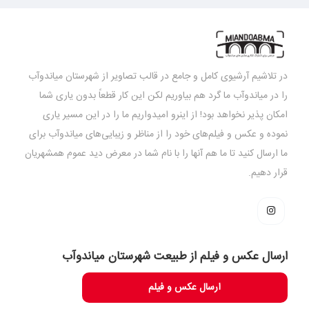
در تلاشیم آرشیوی کامل و جامع در قالب تصاویر از شهرستان میاندوآب
را در میاندوآب ما گرد هم بیاوریم لکن این کار قطعاً بدون یاری شما
امکان پذیر نخواهد بود! از اینرو امیدواریم ما را در این مسیر یاری
نموده و عکس و فیلم‌های خود را از مناظر و زیبایی‌های میاندوآب برای
ما ارسال کنید تا ما هم آنها را با نام شما در معرض دید عموم همشهریان
قرار دهیم.
ارسال عکس و فیلم از طبیعت شهرستان میاندوآب
ارسال عکس و فیلم