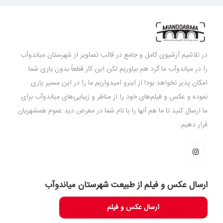
در تلاشیم آرشیوی کامل و جامع در قالب تصاویر از شهرستان میاندوآب
را در میاندوآب ما گرد هم بیاوریم لکن این کار قطعاً بدون یاری شما
امکان پذیر نخواهد بود! از اینرو امیدواریم ما را در این مسیر یاری
نموده و عکس و فیلم‌های خود را از مناظر و زیبایی‌های میاندوآب برای
ما ارسال کنید تا ما هم آنها را با نام شما در معرض دید عموم همشهریان
قرار دهیم.
ارسال عکس و فیلم از طبیعت شهرستان میاندوآب
ارسال عکس و فیلم