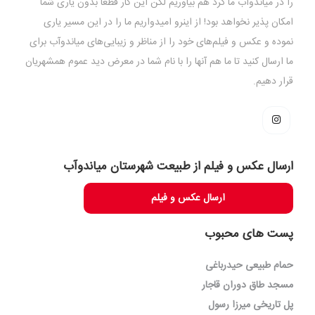
را در میاندوآب ما گرد هم بیاوریم لکن این کار قطعاً بدون یاری شما
امکان پذیر نخواهد بود! از اینرو امیدواریم ما را در این مسیر یاری
نموده و عکس و فیلم‌های خود را از مناظر و زیبایی‌های میاندوآب برای
ما ارسال کنید تا ما هم آنها را با نام شما در معرض دید عموم همشهریان
قرار دهیم.
ارسال عکس و فیلم از طبیعت شهرستان میاندوآب
ارسال عکس و فیلم
پست های محبوب
حمام طبیعی حیدرباغی
مسجد طاق دوران قاجار
پل تاریخی میرزا رسول