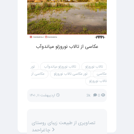
عکاسی از تالاب نوروزلو میاندوآب
تالاب نوروزلو
تالاب نوروزلو میاندوآب
تور
عکاسی
تور عکاسی تالاب نوروزلو
عکاسی از
تالاب نوروزلو
0
3k
اردیبهشت ۱۱, ۱۴۰۱
تصاویری از طبیعت زیبای روستای
چاغراحمد