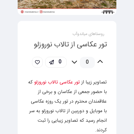
روستاهای میاندوآب
تور عکاسی از تالاب نوروزلو
0
0
تصاویر زیبا از
تور عکاسی تالاب نوروزلو
که
با حضور جمعی از عکاسان و برخی از
علاقمندان محترم در تور یک روزه عکاسی
با موبایل و دوربین از تالاب نوروزلو به سر
انجام رسید که تصاویر زیبایی را ثبت
کردند.