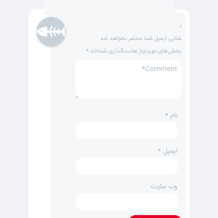
ن
شانی ایمیل شما منتشر نخواهد شد.
بخش‌های موردنیاز علامت‌گذاری شده‌اند
*
نام
*
ایمیل
*
وب‌ سایت