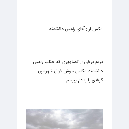
عکس از :
آقای رامین دانشمند
بریم برخی از تصاویری که جناب رامین
دانشمند عکاس خوش ذوق شهرمون
گرفتن را باهم ببینیم