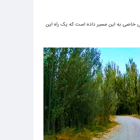
یی خاصی به این مسیر داده است که یک راه این