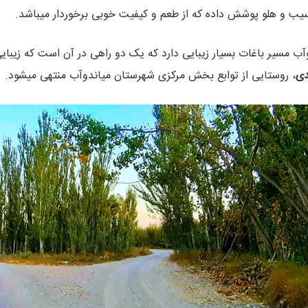
سیب و هلو پوشش داده که از طعم و کیفیت خوبی برخوردار میباشد.
آب مسیر باغات بسیار زیبایی دارد که یک دو راهی در آن است که زیبا
دی
، روستایی از توابع بخش مرکزی شهرستان میاندوآب منتهی میشود.