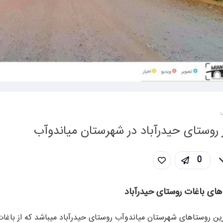
ب
از روستای حیدرآباد در شهرستان میاندوآب
0
ه های باغات روستای حیدرآباد
ترین روستاهای شهرستان میاندوآب روستای حیدرآباد میباشد که از باغ