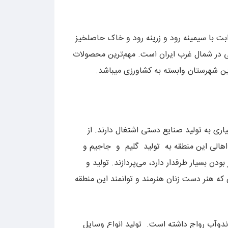
ابت با سیمینه رود و زرینه رود و خاک حاصلخیز
ی در شمال غرب ایران است. مهم‌ترین محصولات
ین شهرستان وابسته به کشاورزی میباشد.
اری به تولید صنایع دستی اشتغال دارند. از
 اهالی این منطقه به تولید گلیم و جاجیم و
 بسیار طرفدار دارد، می‌پردازند. تولید و
ه هنر دست زنان هنرمند و توانمند این منطقه
دوآب رواج داشته است. تولید انواع وسایل