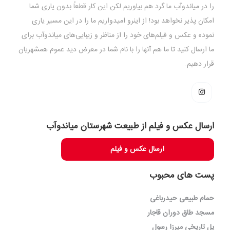
را در میاندوآب ما گرد هم بیاوریم لکن این کار قطعاً بدون یاری شما
امکان پذیر نخواهد بود! از اینرو امیدواریم ما را در این مسیر یاری
نموده و عکس و فیلم‌های خود را از مناظر و زیبایی‌های میاندوآب برای
ما ارسال کنید تا ما هم آنها را با نام شما در معرض دید عموم همشهریان
قرار دهیم.
ارسال عکس و فیلم از طبیعت شهرستان میاندوآب
ارسال عکس و فیلم
پست های محبوب
حمام طبیعی حیدرباغی
مسجد طاق دوران قاجار
پل تاریخی میرزا رسول