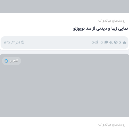
روستاهای میاندوآب
نمایی زیبا و دیدنی از سد نوروزلو
0
4k
0
0
آذر ۱۲, ۱۳۹۷
تصویر
روستاهای میاندوآب