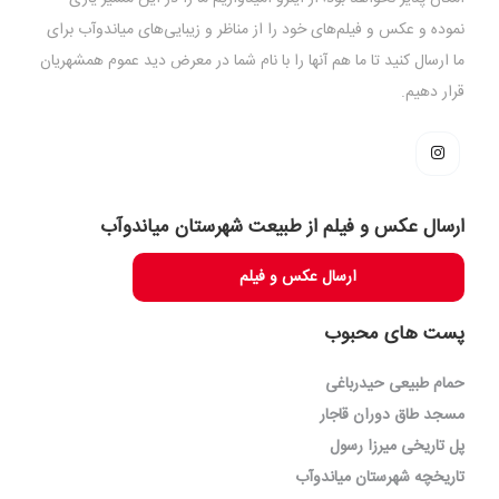
نموده و عکس و فیلم‌های خود را از مناظر و زیبایی‌های میاندوآب برای
ما ارسال کنید تا ما هم آنها را با نام شما در معرض دید عموم همشهریان
قرار دهیم.
ارسال عکس و فیلم از طبیعت شهرستان میاندوآب
ارسال عکس و فیلم
پست های محبوب
حمام طبیعی حیدرباغی
مسجد طاق دوران قاجار
پل تاریخی میرزا رسول
تاریخچه شهرستان میاندوآب