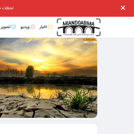
لحظات خا
اخبار
ویدیو
تصویر