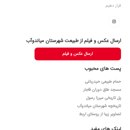
قرار دهیم.
ارسال عکس و فیلم از طبیعت شهرستان میاندوآب
ارسال عکس و فیلم
پست های محبوب
حمام طبیعی حیدرباغی
مسجد طاق دوران قاجار
پل تاریخی میرزا رسول
تاریخچه شهرستان میاندوآب
تصاویر زیبا از روستای اربط
لینک های مفید