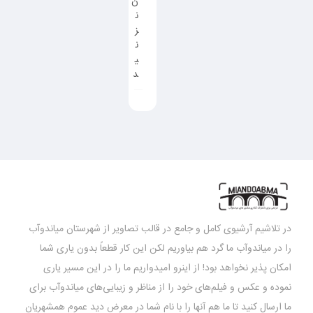
ن
ن
ز
ن
ی
د
در تلاشیم آرشیوی کامل و جامع در قالب تصاویر از شهرستان میاندوآب
را در میاندوآب ما گرد هم بیاوریم لکن این کار قطعاً بدون یاری شما
امکان پذیر نخواهد بود! از اینرو امیدواریم ما را در این مسیر یاری
نموده و عکس و فیلم‌های خود را از مناظر و زیبایی‌های میاندوآب برای
ما ارسال کنید تا ما هم آنها را با نام شما در معرض دید عموم همشهریان