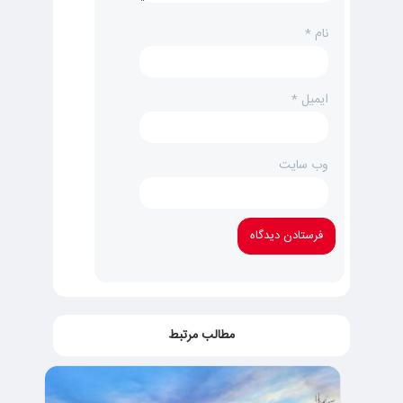
نام
*
ایمیل
*
وب‌ سایت
مطالب مرتبط