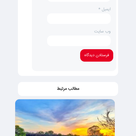
ایمیل
*
وب‌ سایت
مطالب مرتبط