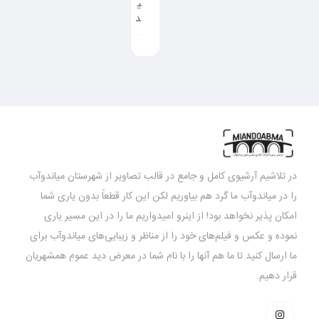
ی
د
در تلاشیم آرشیوی کامل و جامع در قالب تصاویر از شهرستان میاندوآب
را در میاندوآب ما گرد هم بیاوریم لکن این کار قطعاً بدون یاری شما
امکان پذیر نخواهد بود! از اینرو امیدواریم ما را در این مسیر یاری
نموده و عکس و فیلم‌های خود را از مناظر و زیبایی‌های میاندوآب برای
ما ارسال کنید تا ما هم آنها را با نام شما در معرض دید عموم همشهریان
قرار دهیم.