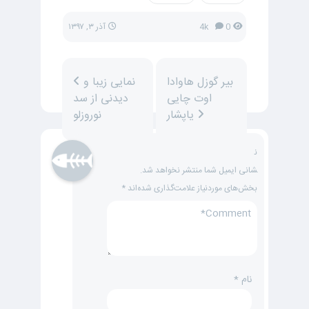
0
4k
آذر ۳, ۱۳۹۷
بیر گوزل هاوادا
نمایی زیبا و
اوت چایی
دیدنی از سد
یاپشار
نوروزلو
ن
شانی ایمیل شما منتشر نخواهد شد.
بخش‌های موردنیاز علامت‌گذاری شده‌اند
*
نام
*