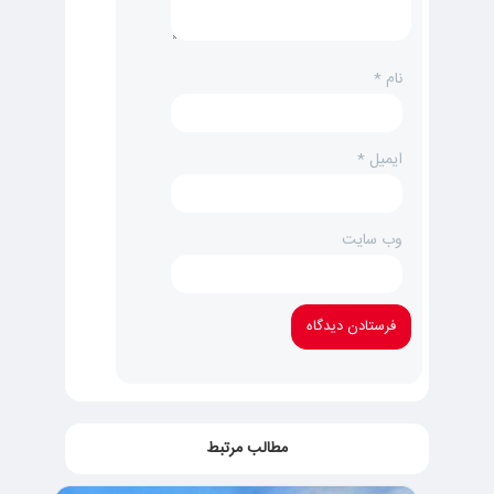
نام
*
ایمیل
*
وب‌ سایت
مطالب مرتبط