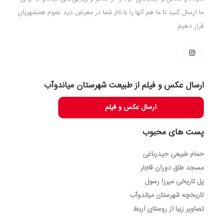
ما ارسال کنید تا ما هم آنها را با نام شما در معرض دید عموم همشهریان
قرار دهیم.
ارسال عکس و فیلم از طبیعت شهرستان میاندوآب
ارسال عکس و فیلم
پست های محبوب
حمام طبیعی حیدرباغی
مسجد طاق دوران قاجار
پل تاریخی میرزا رسول
تاریخچه شهرستان میاندوآب
تصاویر زیبا از روستای اربط