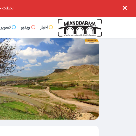
لحظات خا
اخبار
ویدیو
تصویر