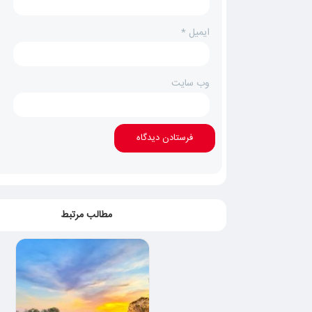
ایمیل
*
وب‌ سایت
مطالب مرتبط