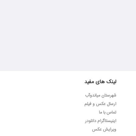
لینک های مفید
شهرستان میاندوآب
ارسال عکس و فیلم
تماس با ما
اینیستاگرام دانلودر
ویرایش عکس